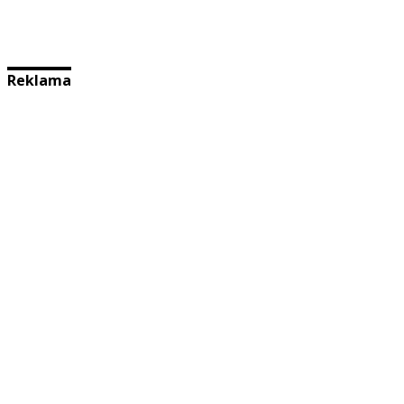
Reklama