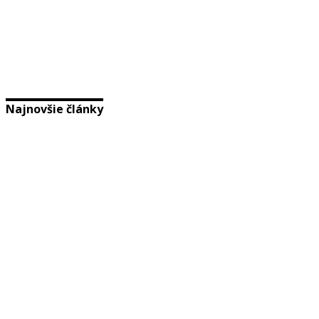
Najnovšie články