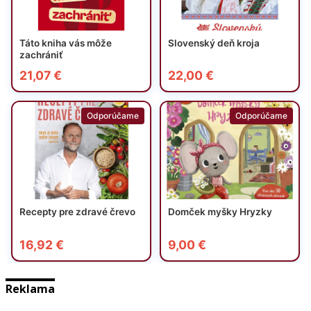
Reklama