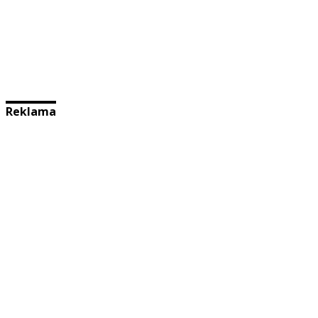
Reklama