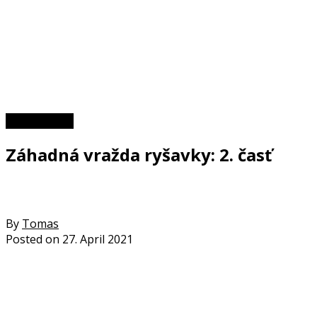
Zaujímavosti
Záhadná vražda ryšavky: 2. časť
By
Tomas
Posted on
27. April 2021