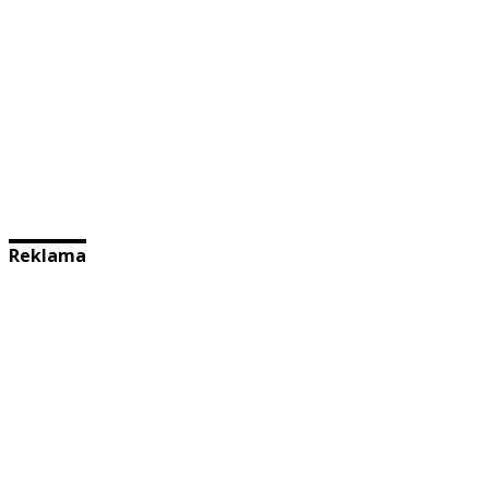
Reklama