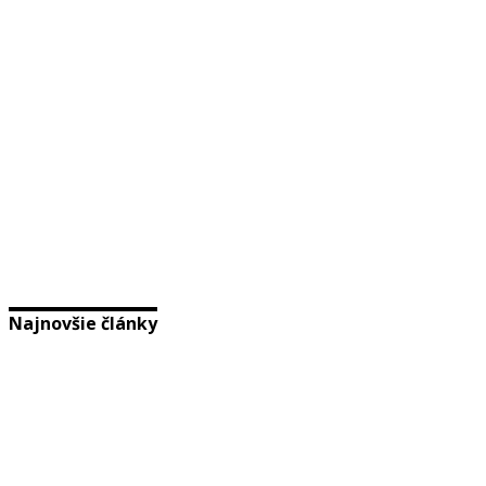
Najnovšie články