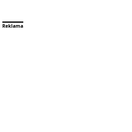
Reklama