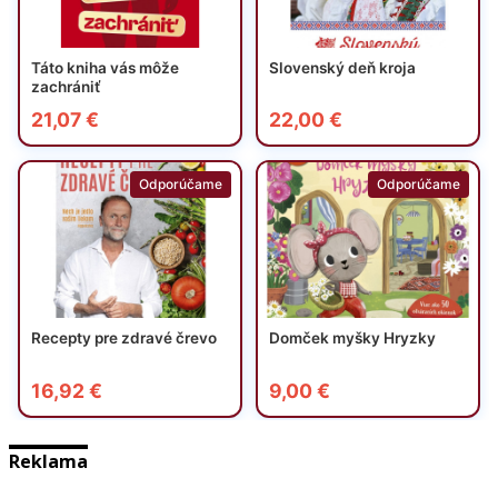
Reklama