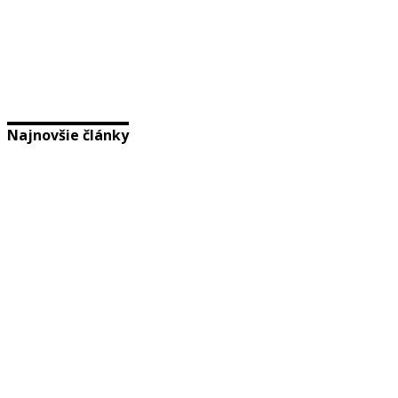
Najnovšie články