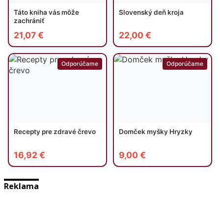
Reklama