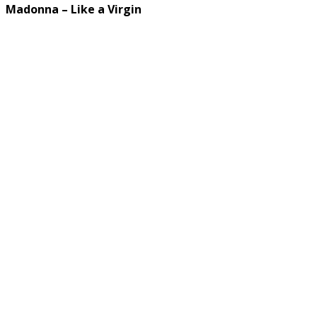
Madonna – Like a Virgin