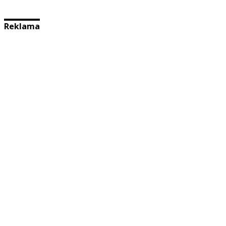
Reklama