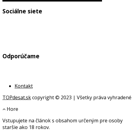
Sociálne siete
Odporúčame
Kontakt
TOPdesat.sk
copyright © 2023 | Všetky práva vyhradené
Hore
Vstupujete na článok s obsahom určeným pre osoby
online
staršie ako 18 rokov.
geldanlagen