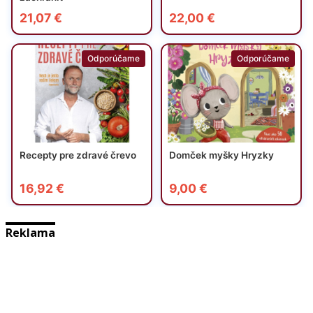
Reklama