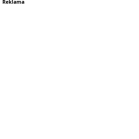
Reklama