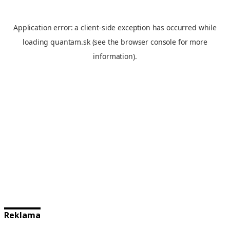
Reklama