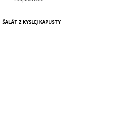
ŠALÁT Z KYSLEJ KAPUSTY