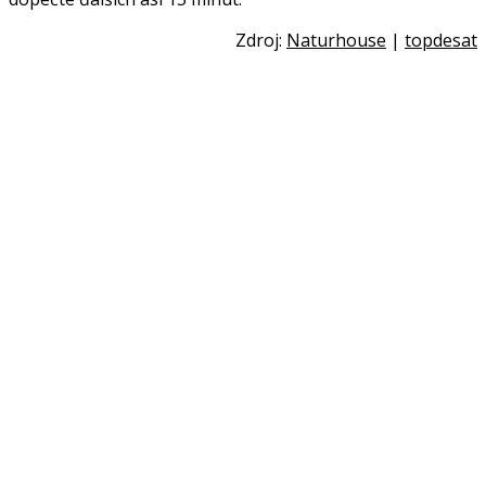
Zdroj:
Naturhouse
|
topdesat