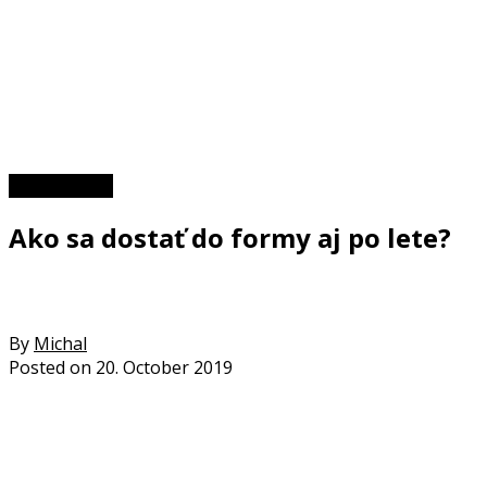
Zaujímavosti
Ako sa dostať do formy aj po lete?
By
Michal
Posted on
20. October 2019