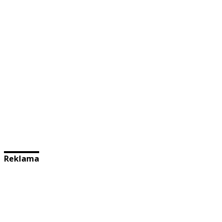
Reklama