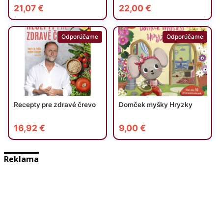
Reklama