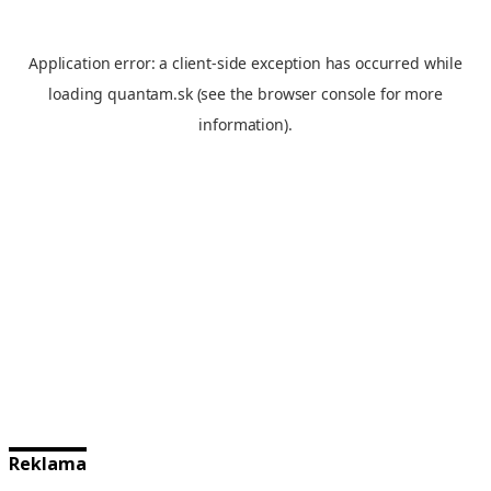
Reklama