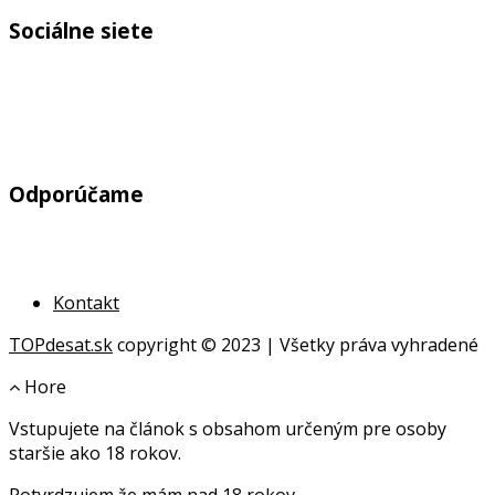
Sociálne siete
Odporúčame
Kontakt
TOPdesat.sk
copyright © 2023 | Všetky práva vyhradené
Hore
Vstupujete na článok s obsahom určeným pre osoby
online
staršie ako 18 rokov.
geldanlagen