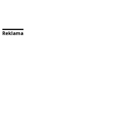
Reklama