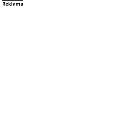
Reklama