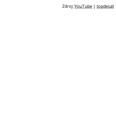
Zdroj:
YouTube
|
topdesat