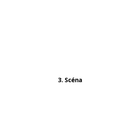
3. Scéna