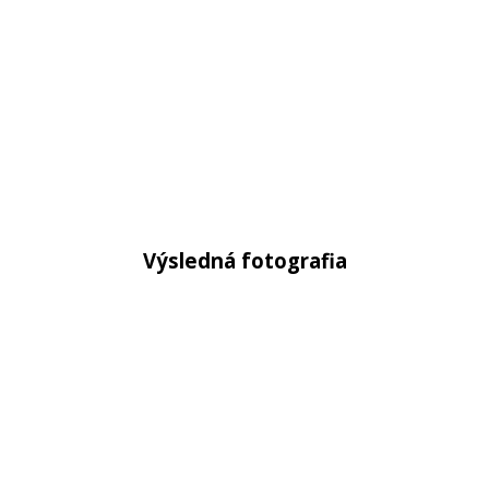
Výsledná fotografia