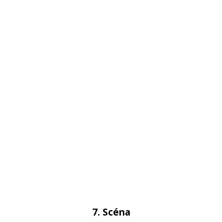
7. Scéna