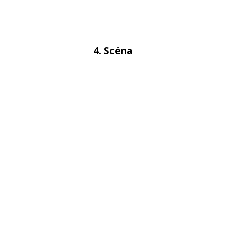
4. Scéna