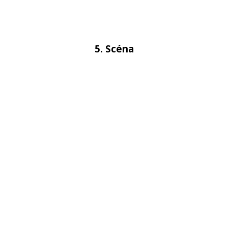
5. Scéna