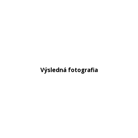
Výsledná fotografia