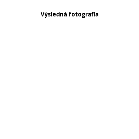
Výsledná fotografia