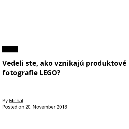
TOP 10
Vedeli ste, ako vznikajú produktové
fotografie LEGO?
By
Michal
Posted on
20. November 2018