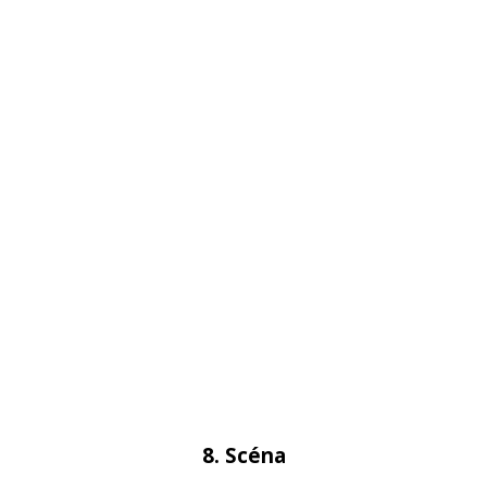
8. Scéna