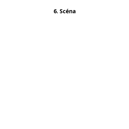
6. Scéna