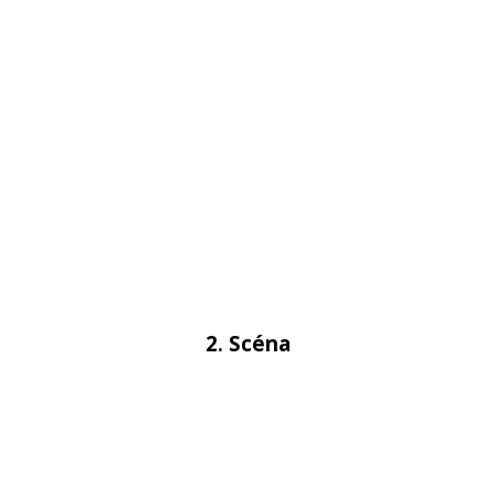
2. Scéna