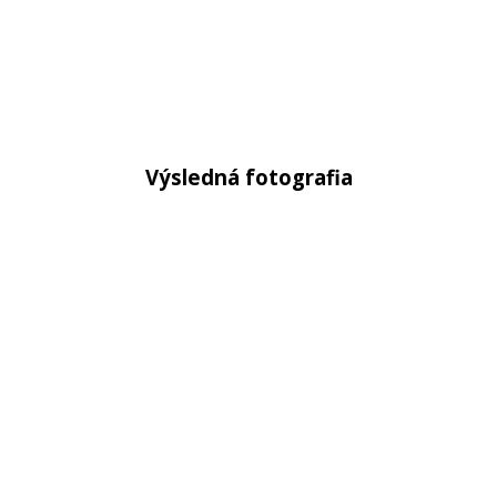
Výsledná fotografia