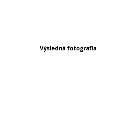
Výsledná fotografia