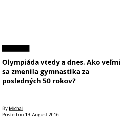
Zaujímavosti
Olympiáda vtedy a dnes. Ako veľmi
sa zmenila gymnastika za
posledných 50 rokov?
By
Michal
Posted on
19. August 2016