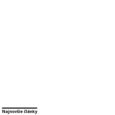
Najnovšie články