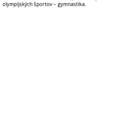
olympijských športov – gymnastika.