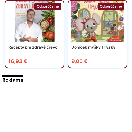
Reklama