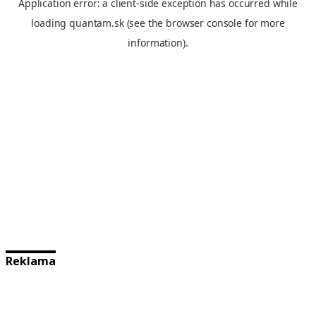
Reklama