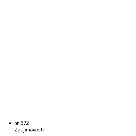
672
Zaujímavosti