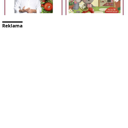
Reklama