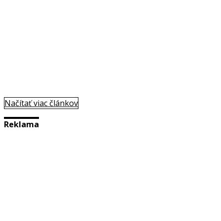
Načítať viac článkov
Reklama