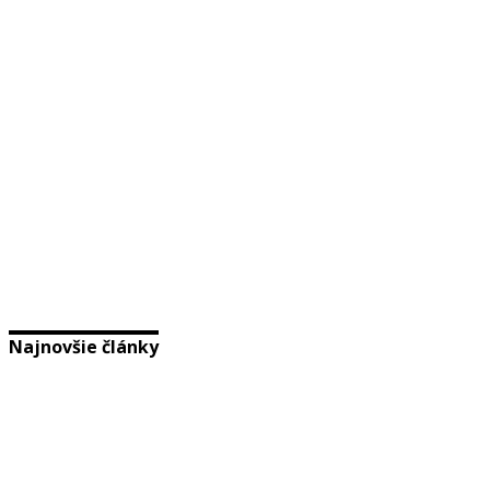
Najnovšie články