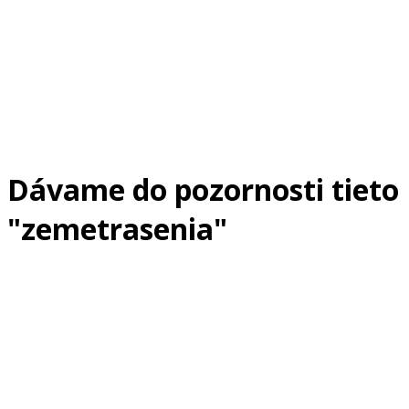
Dávame do pozornosti tieto
"zemetrasenia"