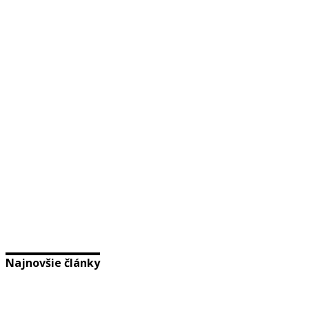
Najnovšie články