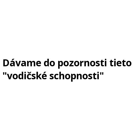
Dávame do pozornosti tieto
"vodičské schopnosti"