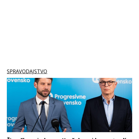
SPRAVODAJSTVO