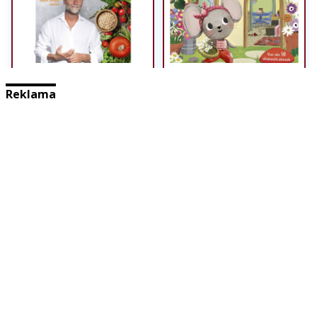
Reklama