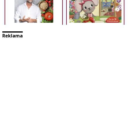
Reklama