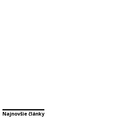
Najnovšie články