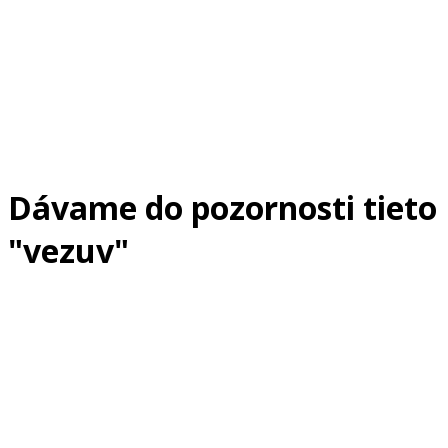
Dávame do pozornosti tieto
"vezuv"