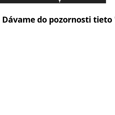
Dávame do pozornosti tieto 