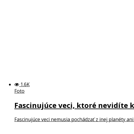
1.6K
Foto
Fascinujúce veci, ktoré nevidíte 
Fascinujúce veci nemusia pochádzať z inej planéty ani