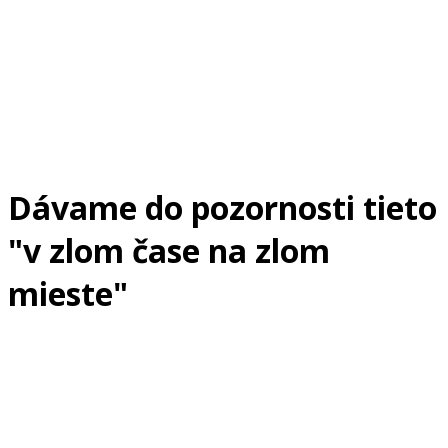
Dávame do pozornosti tieto
"v zlom čase na zlom
mieste"