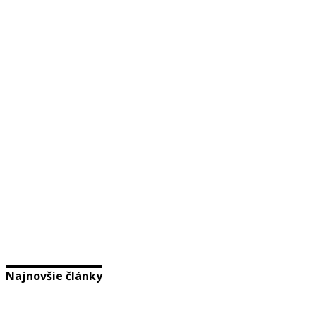
Najnovšie články