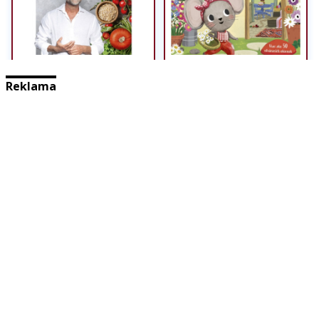
Reklama