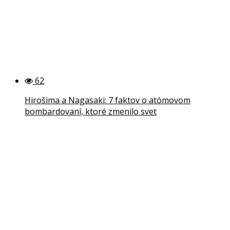
62
Hirošima a Nagasaki: 7 faktov o atómovom
bombardovaní, ktoré zmenilo svet