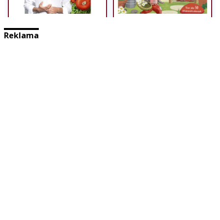
Reklama