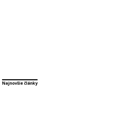
Najnovšie články