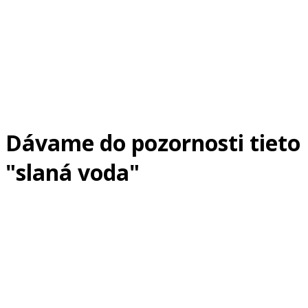
Dávame do pozornosti tieto
"slaná voda"