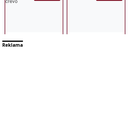
Reklama