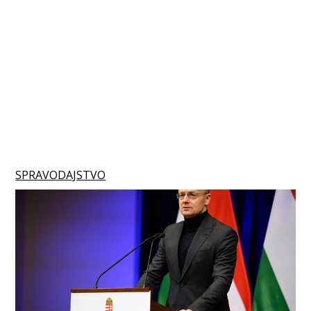
SPRAVODAJSTVO