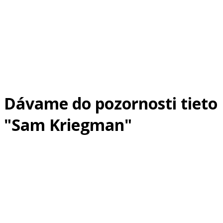
Dávame do pozornosti tieto
"Sam Kriegman"