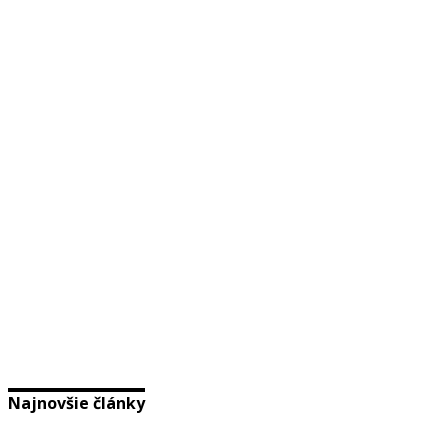
Najnovšie články