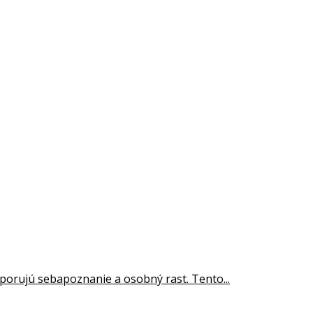
porujú sebapoznanie a osobný rast. Tento...