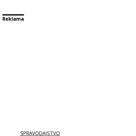
Reklama
SPRAVODAJSTVO