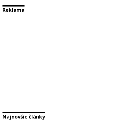
Reklama
Najnovšie články