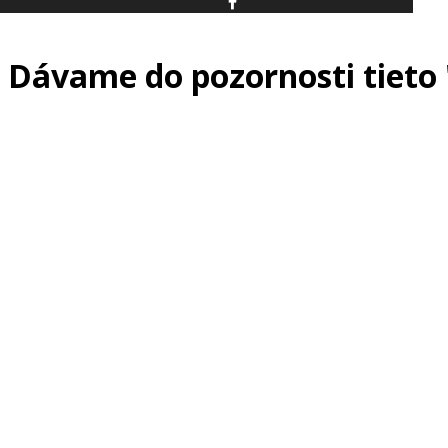
Dávame do pozornosti tieto 