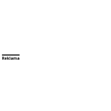
Reklama