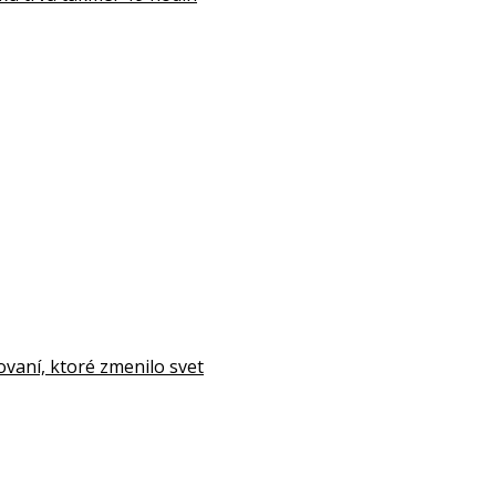
aní, ktoré zmenilo svet