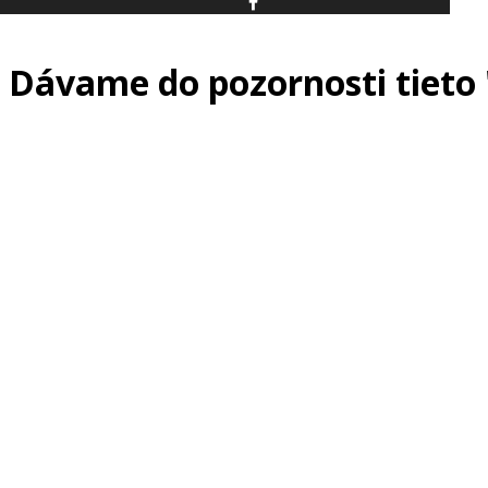
Dávame do pozornosti tieto 