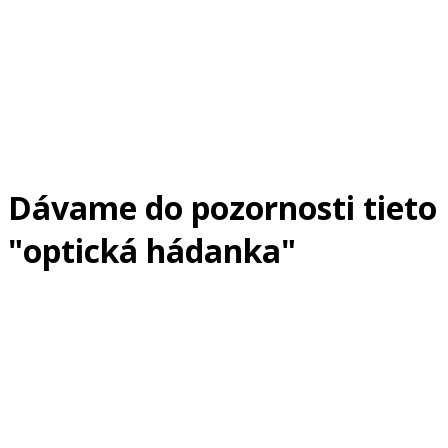
Dávame do pozornosti tieto
"optická hádanka"