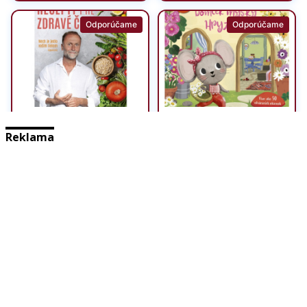
Reklama