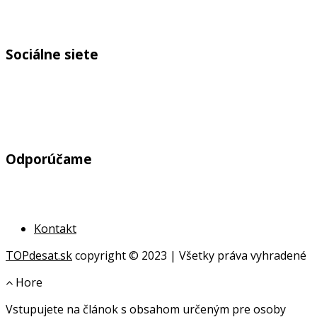
Sociálne siete
Odporúčame
Kontakt
TOPdesat.sk
copyright © 2023 | Všetky práva vyhradené
Hore
Vstupujete na článok s obsahom určeným pre osoby
online