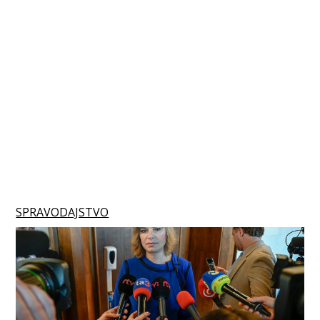
SPRAVODAJSTVO