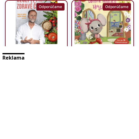
Reklama