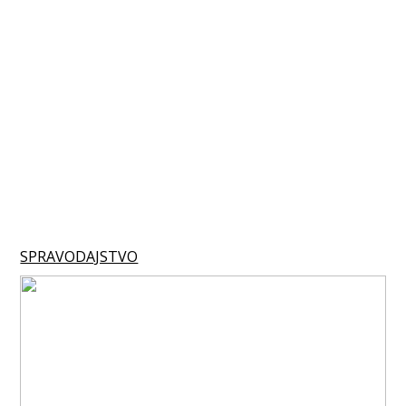
SPRAVODAJSTVO