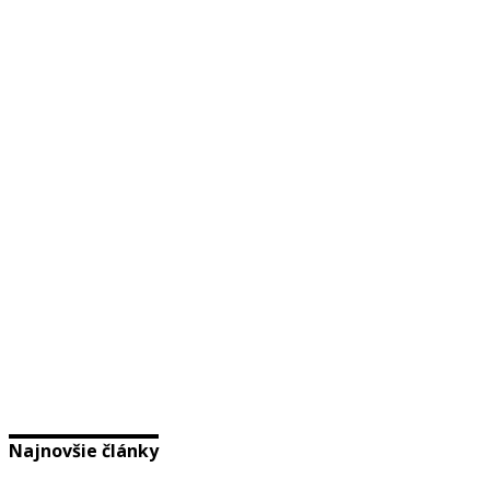
Najnovšie články