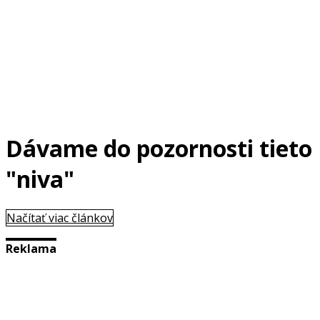
Dávame do pozornosti tieto
"niva"
Načítať viac článkov
Reklama