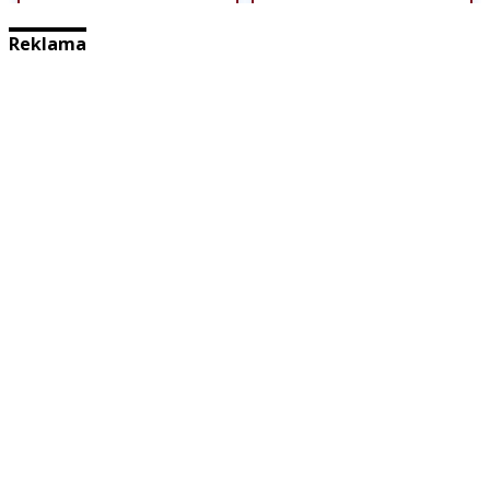
Reklama