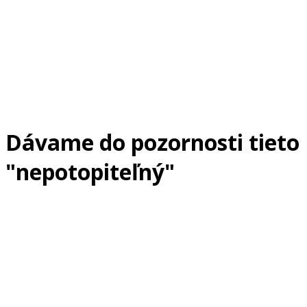
Dávame do pozornosti tieto
"nepotopiteľný"