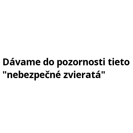
Dávame do pozornosti tieto
"nebezpečné zvieratá"