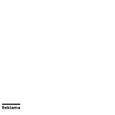
Reklama