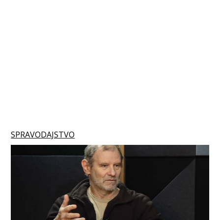
SPRAVODAJSTVO