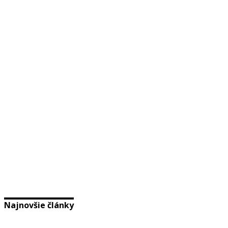
Najnovšie články