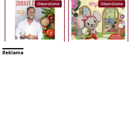
Reklama