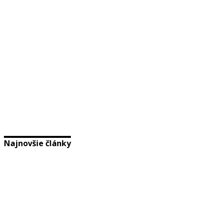
Najnovšie články