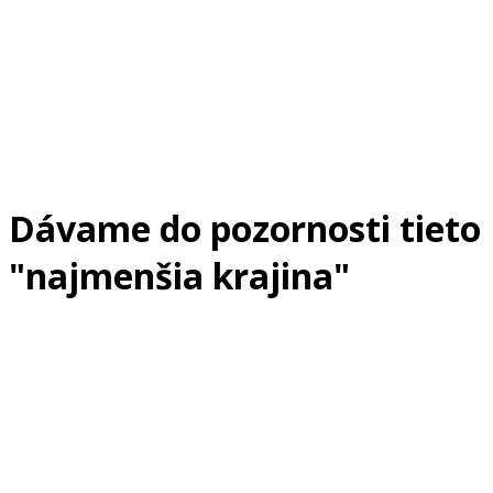
Dávame do pozornosti tieto
"najmenšia krajina"