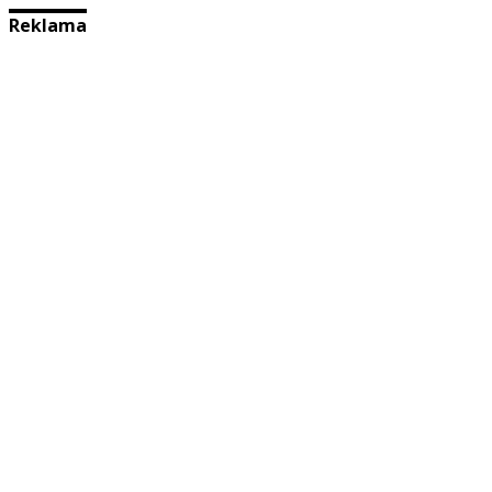
Reklama