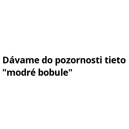
Dávame do pozornosti tieto
"modré bobule"