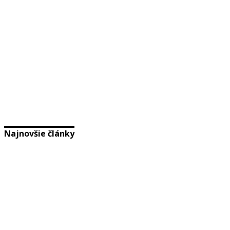
Najnovšie články