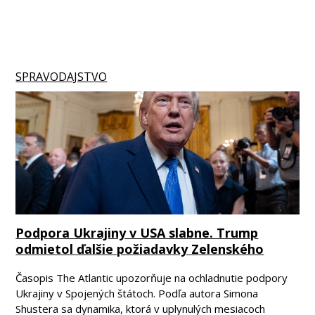
SPRAVODAJSTVO
Podpora Ukrajiny v USA slabne. Trump
odmietol ďalšie požiadavky Zelenského
Časopis The Atlantic upozorňuje na ochladnutie podpory
Ukrajiny v Spojených štátoch. Podľa autora Simona
Shustera sa dynamika, ktorá v uplynulých mesiacoch