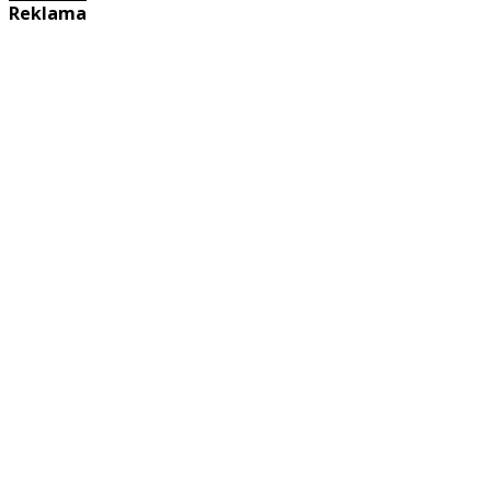
Reklama