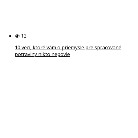
12
10 vecí, ktoré vám o priemysle pre spracované
potraviny nikto nepovie