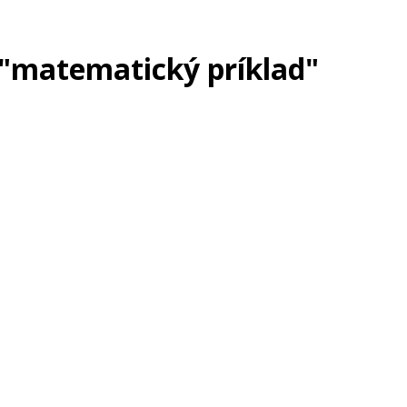
 "matematický príklad"