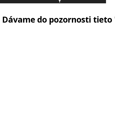
Dávame do pozornosti tieto