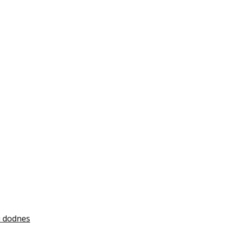
jú dodnes