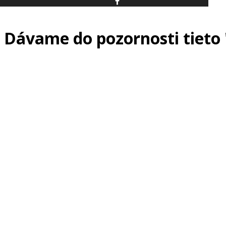
Dávame do pozornosti tieto