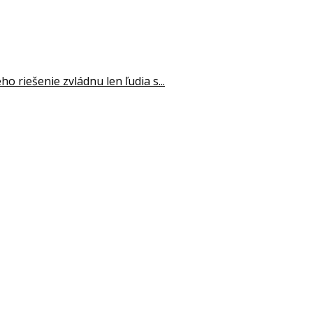
o riešenie zvládnu len ľudia s...