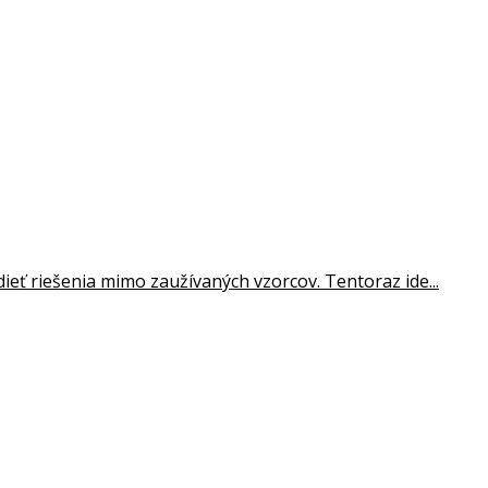
ieť riešenia mimo zaužívaných vzorcov. Tentoraz ide...