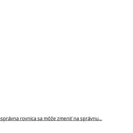
správna rovnica sa môže zmeniť na správnu....