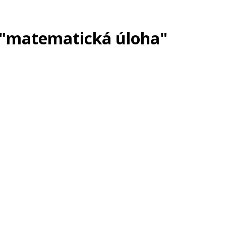
 "matematická úloha"