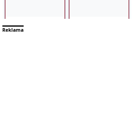
Reklama