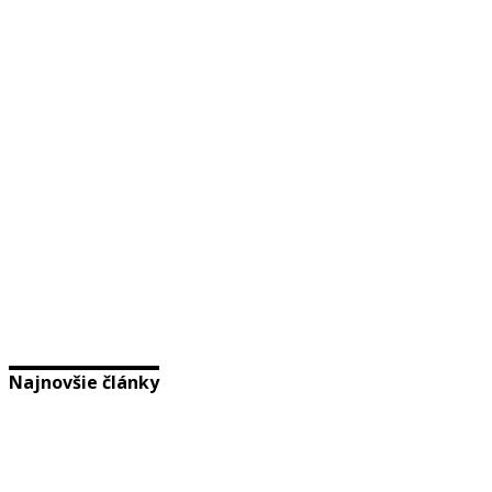
Najnovšie články