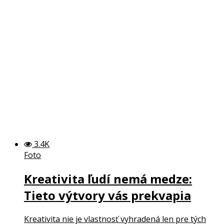
3.4K
Foto
Kreativita ľudí nemá medze:
Tieto výtvory vás prekvapia
Kreativita nie je vlastnosť vyhradená len pre tých