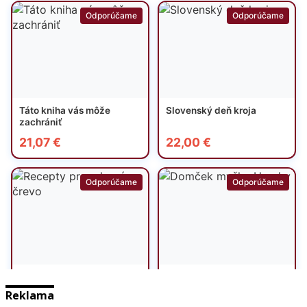
Reklama