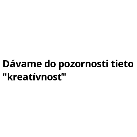
Dávame do pozornosti tieto
"kreatívnosť"