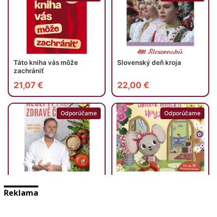
Reklama