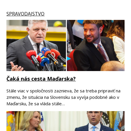
SPRAVODAJSTVO
Čaká nás cesta Maďarska?
Stále viac v spoločnosti zaznieva, že sa treba pripraviť na
zmenu, že situácia na Slovensku sa vyvíja podobné ako v
Maďarsku, že sa vláda stále…