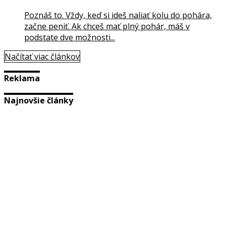
Poznáš to. Vždy, keď si ideš naliať kolu do pohára,
začne peniť. Ak chceš mať plný pohár, máš v
podstate dve možnosti...
Načítať viac článkov
Reklama
Najnovšie články