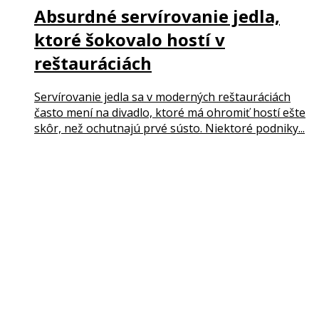
Absurdné servírovanie jedla,
ktoré šokovalo hostí v
reštauráciách
Servírovanie jedla sa v moderných reštauráciách
často mení na divadlo, ktoré má ohromiť hostí ešte
skôr, než ochutnajú prvé sústo. Niektoré podniky...