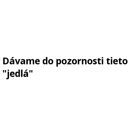
Dávame do pozornosti tieto
"jedlá"