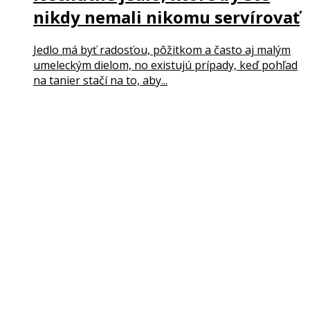
nikdy nemali nikomu servírovať
Jedlo má byť radosťou, pôžitkom a často aj malým
umeleckým dielom, no existujú prípady, keď pohľad
na tanier stačí na to, aby...