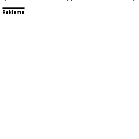
Reklama