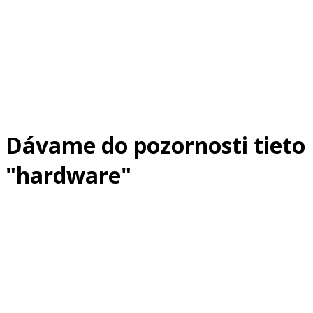
Dávame do pozornosti tieto
"hardware"