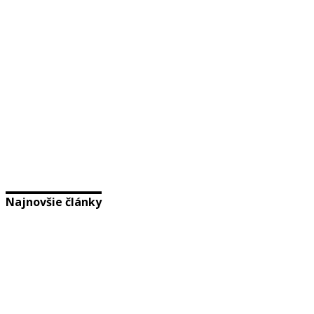
Najnovšie články