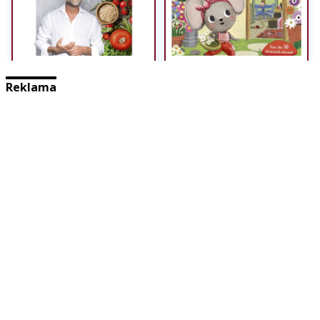
Reklama