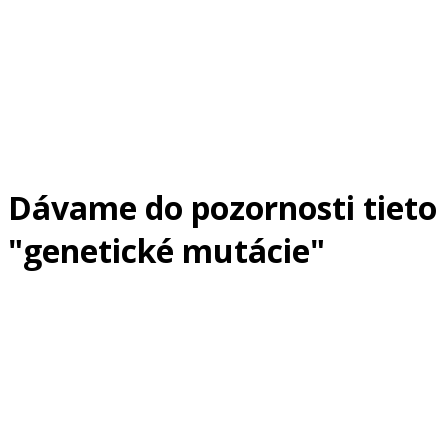
Dávame do pozornosti tieto
"genetické mutácie"