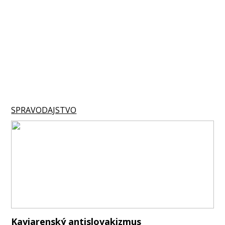
SPRAVODAJSTVO
Kaviarenský antislovakizmus