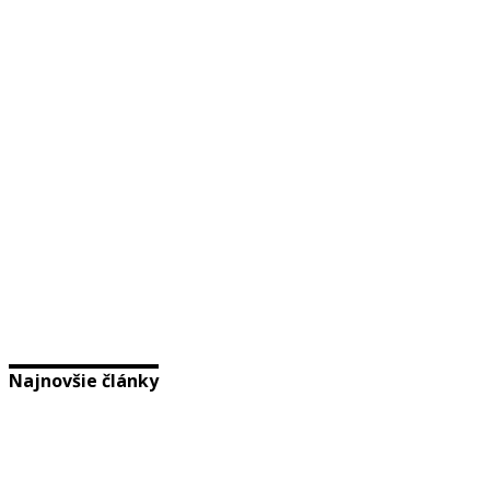
Najnovšie články