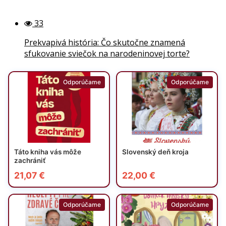
33
Prekvapivá história: Čo skutočne znamená
sfukovanie sviečok na narodeninovej torte?