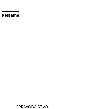
Reklama
SPRAVODAJSTVO