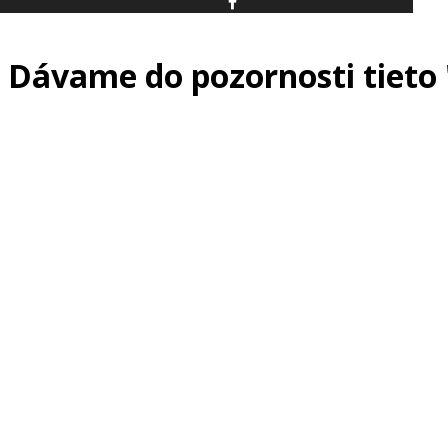
Dávame do pozornosti tieto