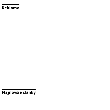
Reklama
Najnovšie články