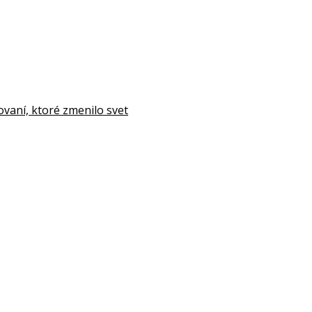
aní, ktoré zmenilo svet