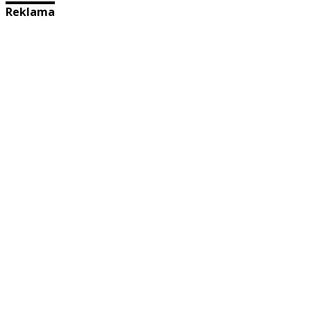
Reklama