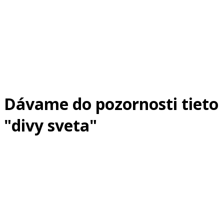
Dávame do pozornosti tieto
"divy sveta"