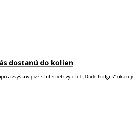
ás dostanú do kolien
pu a zvyškov pizze. Internetový účet „Dude Fridges“ ukazuje,