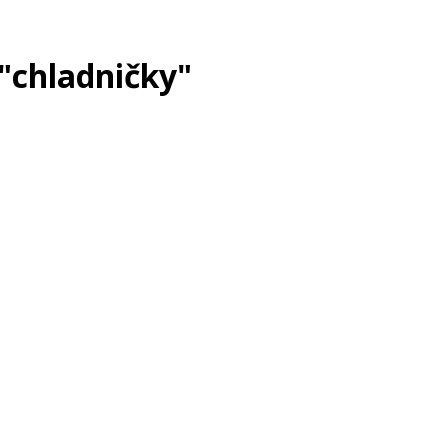
"chladničky"