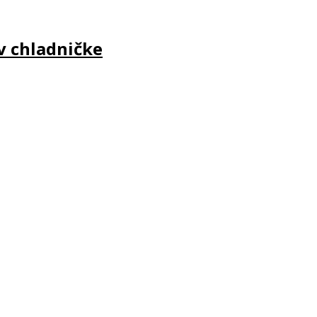
v chladničke