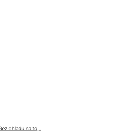
z ohľadu na to,...