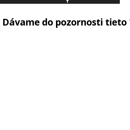
Dávame do pozornosti tieto 