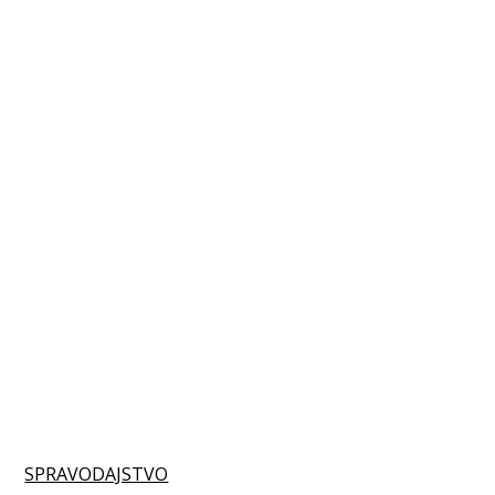
SPRAVODAJSTVO