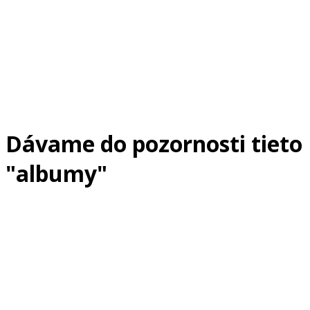
Dávame do pozornosti tieto
"albumy"