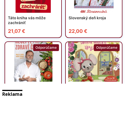
Reklama