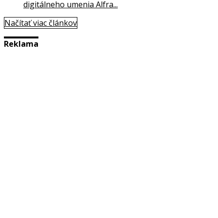
digitálneho umenia Alfra...
Načítať viac článkov
Reklama