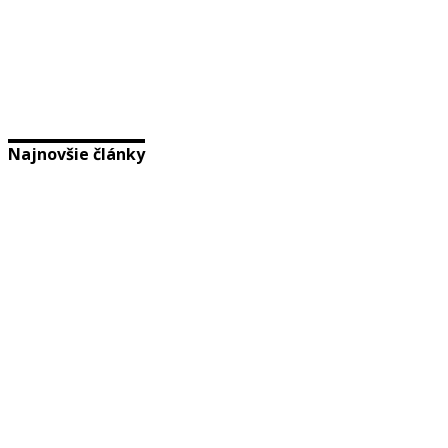
Najnovšie články