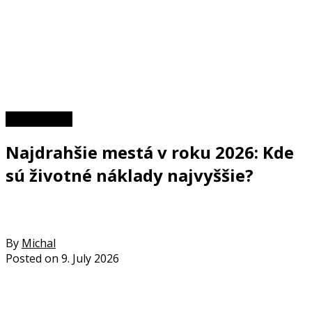
Zaujímavosti
Najdrahšie mestá v roku 2026: Kde
sú životné náklady najvyššie?
By
Michal
Posted on
9. July 2026