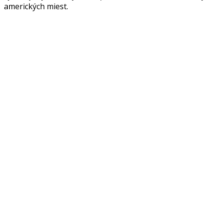
amerických miest.