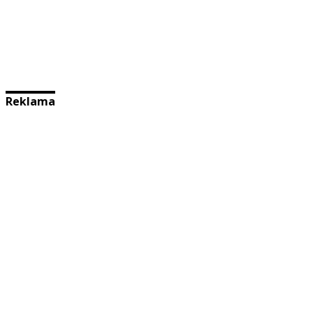
Reklama