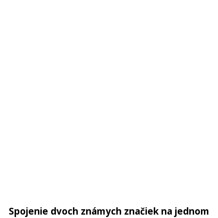
Spojenie dvoch známych značiek na jednom