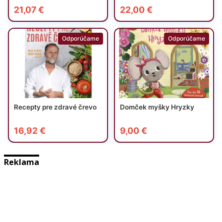
Reklama