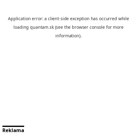
Reklama