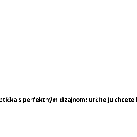
ptička s perfektným dizajnom! Určite ju chcete 