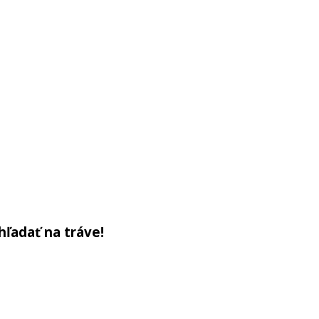
hľadať na tráve!