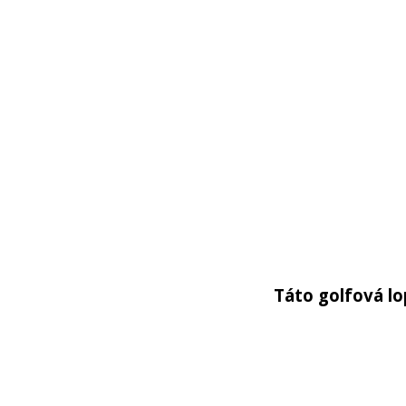
Táto golfová lo