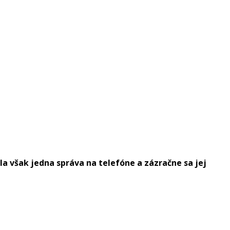
la však jedna správa na telefóne a zázračne sa jej