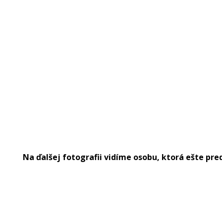
Na ďalšej fotografii vidíme osobu, ktorá ešte pre