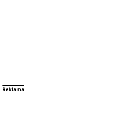
Reklama