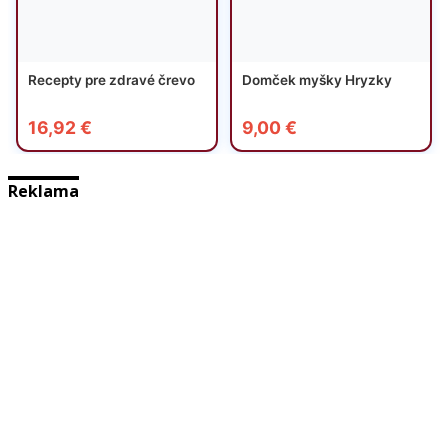
Reklama