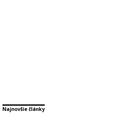
Najnovšie články