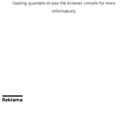
Reklama