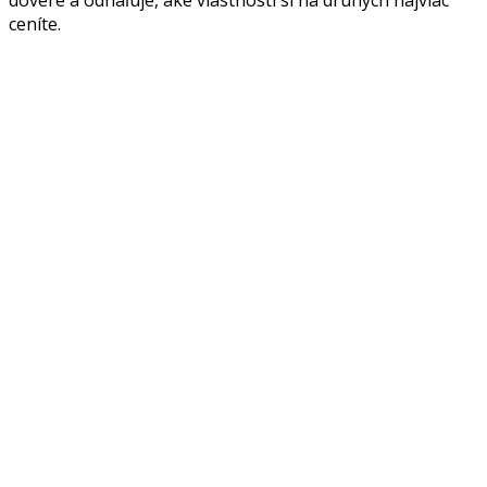
ceníte.