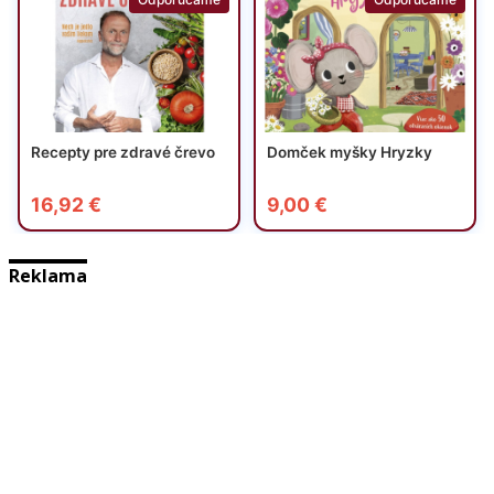
Reklama