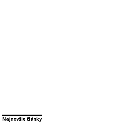
Najnovšie články