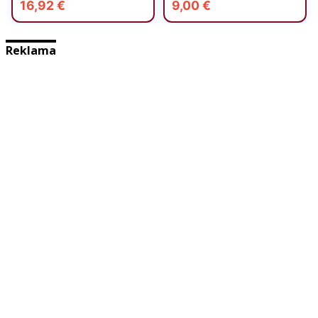
Reklama