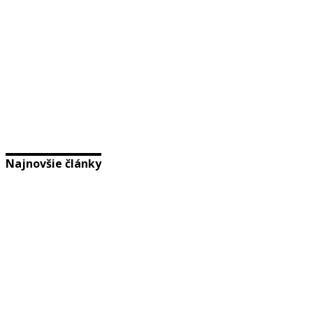
Najnovšie články