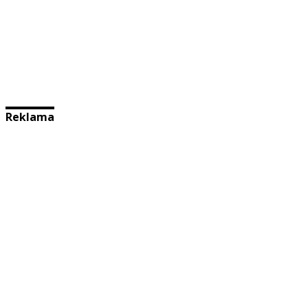
Reklama