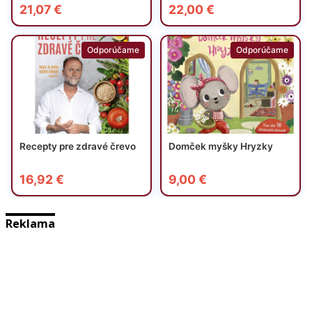
Reklama