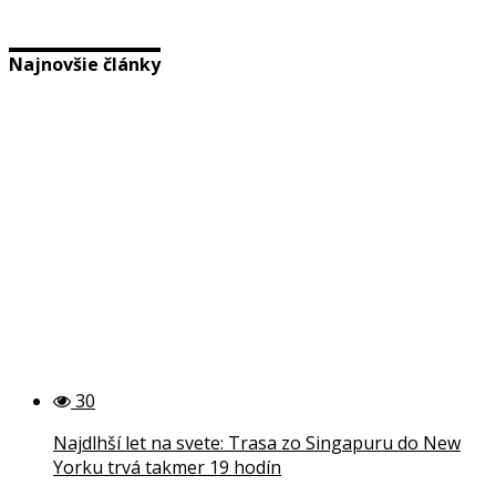
Najnovšie články
30
Najdlhší let na svete: Trasa zo Singapuru do New
Yorku trvá takmer 19 hodín