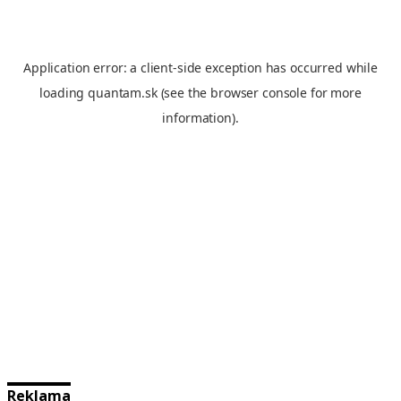
Reklama