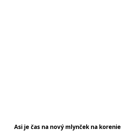
Asi je čas na nový mlynček na korenie