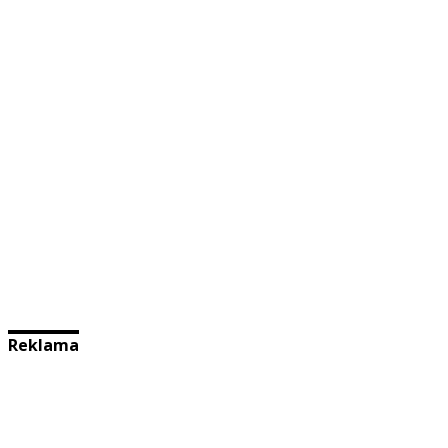
Reklama