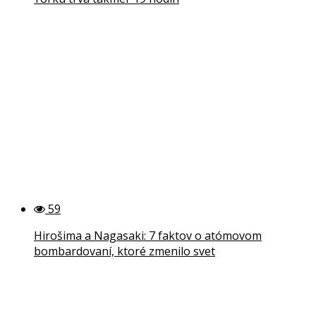
59
Hirošima a Nagasaki: 7 faktov o atómovom
bombardovaní, ktoré zmenilo svet