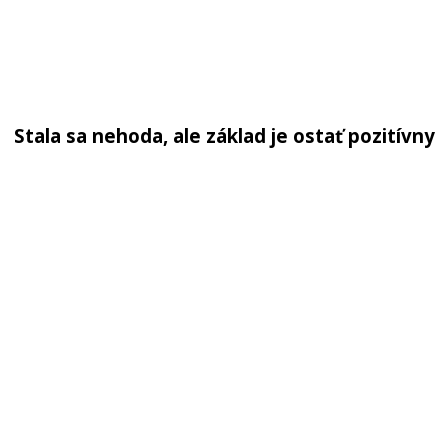
Stala sa nehoda, ale základ je ostať pozitívny