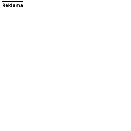
Reklama