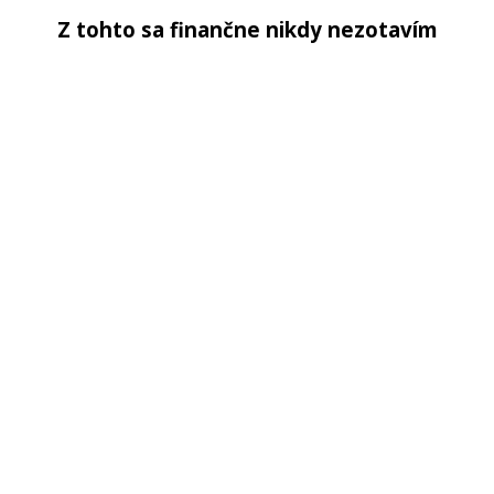
Z tohto sa finančne nikdy nezotavím