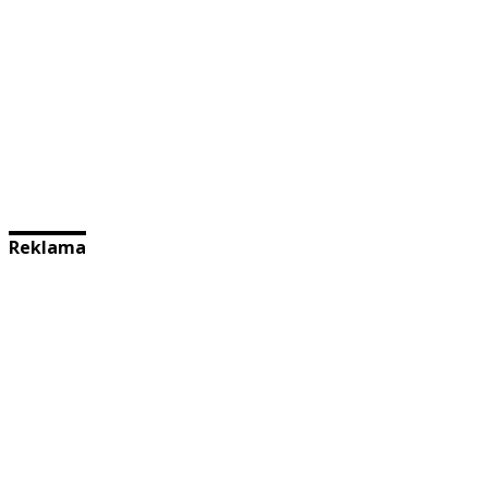
Reklama