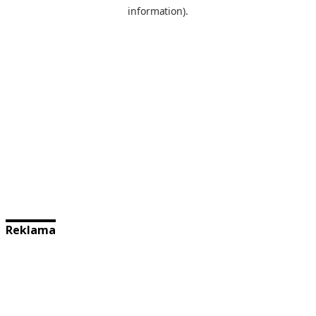
Reklama