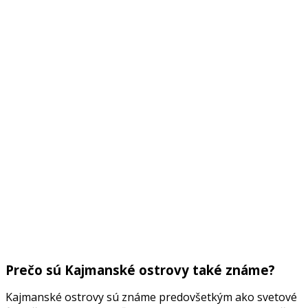
Prečo sú Kajmanské ostrovy také známe?
Kajmanské ostrovy sú známe predovšetkým ako svetové