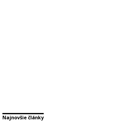
Najnovšie články