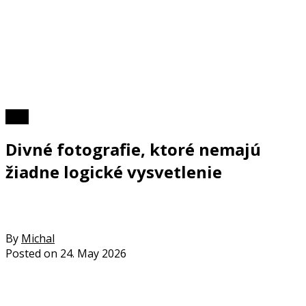
Foto
Divné fotografie, ktoré nemajú
žiadne logické vysvetlenie
By
Michal
Posted on
24. May 2026