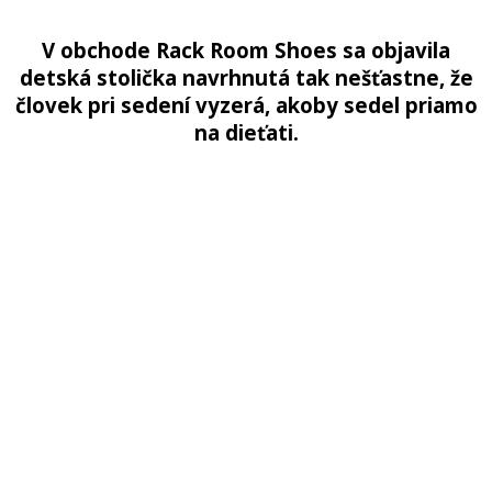
V obchode Rack Room Shoes sa objavila
detská stolička navrhnutá tak nešťastne, že
človek pri sedení vyzerá, akoby sedel priamo
na dieťati.